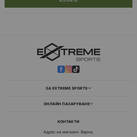
ИЗПРАТИ
ЗА EXTREME SPORTS
ОНЛАЙН ПАЗАРУВАНЕ
КОНТАКТИ
Адрес на магазин: Варна,