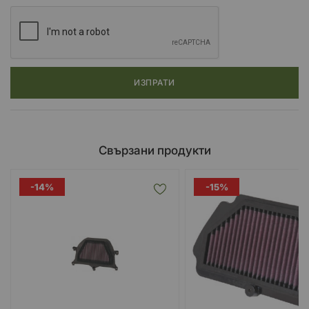
ИЗПРАТИ
Свързани продукти
-14%
-15%