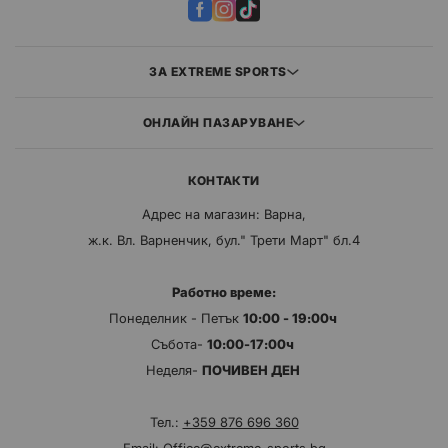
ЗА EXTREME SPORTS
ОНЛАЙН ПАЗАРУВАНЕ
КОНТАКТИ
Адрес на магазин: Варна,
ж.к. Вл. Варненчик, бул." Трети Март" бл.4
Работно време:
Понеделник - Петък
10:00 - 19:00ч
Събота-
10:00-17:00ч
Неделя-
ПОЧИВЕН ДЕН
Тел.:
+359 876 696 360