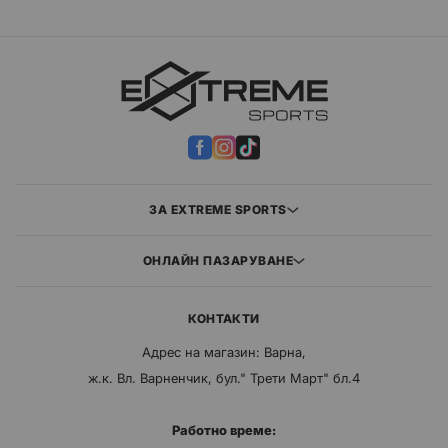
ЗА EXTREME SPORTS
ОНЛАЙН ПАЗАРУВАНЕ
КОНТАКТИ
Адрес на магазин: Варна,
ж.к. Вл. Варненчик, бул." Трети Март" бл.4
Работно време: