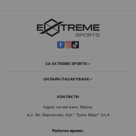
ЗА EXTREME SPORTS
ОНЛАЙН ПАЗАРУВАНЕ
КОНТАКТИ
Адрес на магазин: Варна,
ж.к. Вл. Варненчик, бул." Трети Март" бл.4
Работно време: