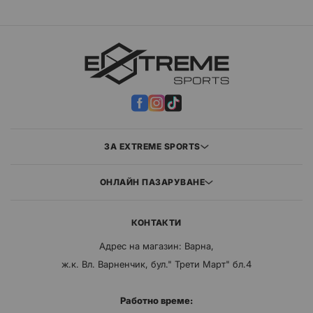
ЗА EXTREME SPORTS
ОНЛАЙН ПАЗАРУВАНЕ
КОНТАКТИ
Адрес на магазин: Варна,
ж.к. Вл. Варненчик, бул." Трети Март" бл.4
Работно време: