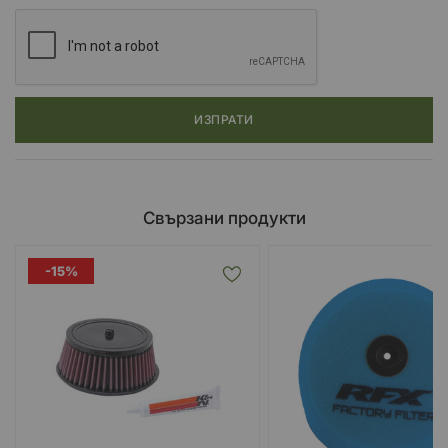
ИЗПРАТИ
Свързани продукти
-15%