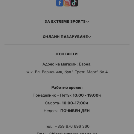
ЗА EXTREME SPORTS
ОНЛАЙН ПАЗАРУВАНЕ
КОНТАКТИ
Адрес на магазин: Варна,
ж.к. Вл. Варненчик, бул." Трети Март" бл.4
Работно време:
Понеделник - Петък
10:00 - 19:00ч
Събота-
10:00-17:00ч
Неделя-
ПОЧИВЕН ДЕН
Тел.:
+359 876 696 360