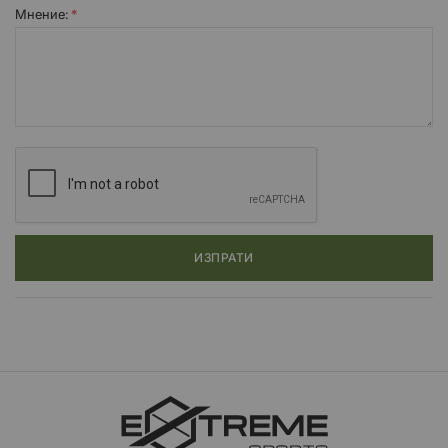
Мнение:
ИЗПРАТИ