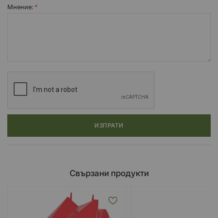
Мнение:
ИЗПРАТИ
Свързани продукти