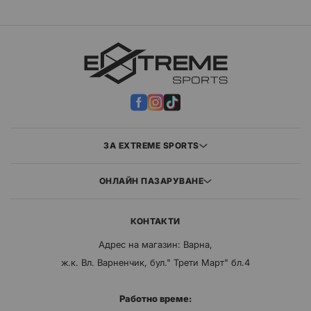
ЗА EXTREME SPORTS
ОНЛАЙН ПАЗАРУВАНЕ
КОНТАКТИ
Адрес на магазин: Варна,
ж.к. Вл. Варненчик, бул." Трети Март" бл.4
Работно време: