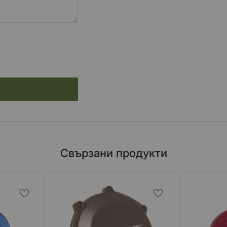
Свързани продукти