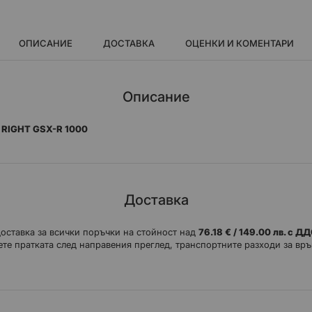
ОПИСАНИЕ
ДОСТАВКА
ОЦЕНКИ И КОМЕНТАРИ
Описание
 RIGHT GSX-R 1000
Доставка
доставка за всички поръчки на стойност над
76.18 € / 149.00 лв. с Д
те пратката след направения преглед, транспортните разходи за връ