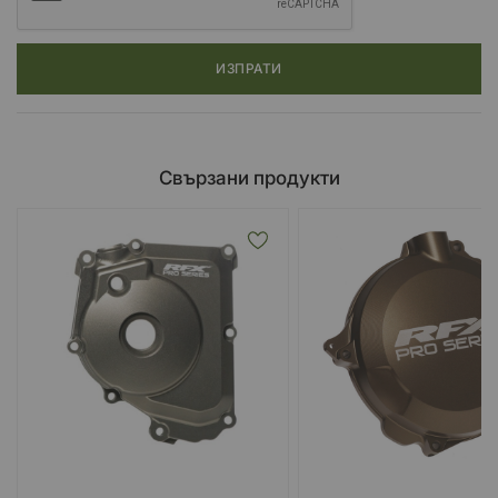
ИЗПРАТИ
Свързани продукти