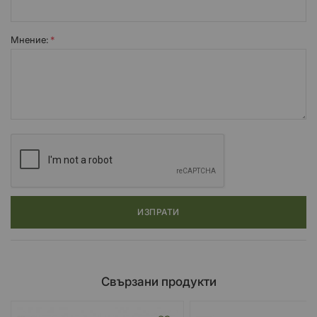
Мнение:
ИЗПРАТИ
Свързани продукти