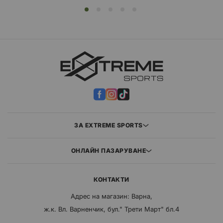
ЗА EXTREME SPORTS
ОНЛАЙН ПАЗАРУВАНЕ
КОНТАКТИ
Адрес на магазин: Варна,
ж.к. Вл. Варненчик, бул." Трети Март" бл.4