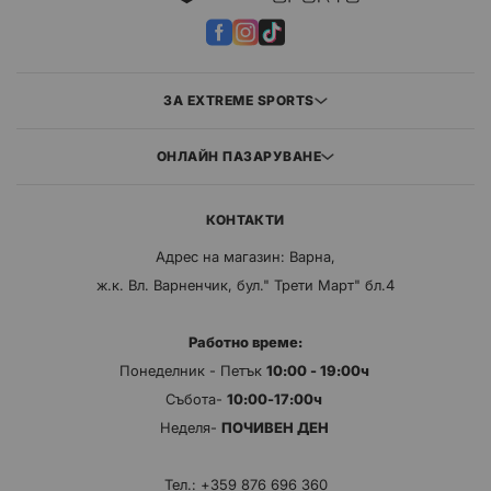
ЗА EXTREME SPORTS
ОНЛАЙН ПАЗАРУВАНЕ
КОНТАКТИ
Адрес на магазин: Варна,
ж.к. Вл. Варненчик, бул." Трети Март" бл.4
Работно време:
Понеделник - Петък
10:00 - 19:00ч
Събота-
10:00-17:00ч
Неделя-
ПОЧИВЕН ДЕН
Тел.:
+359 876 696 360