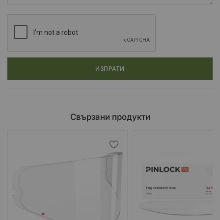
ИЗПРАТИ
Свързани продукти