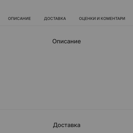
ОПИСАНИЕ
ДОСТАВКА
ОЦЕНКИ И КОМЕНТАРИ
Описание
Доставка