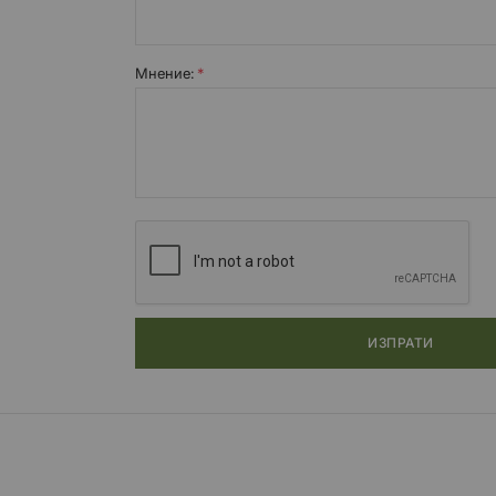
Мнение:
ИЗПРАТИ