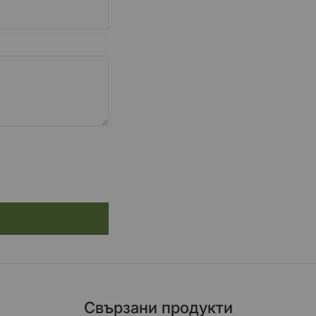
Свързани продукти