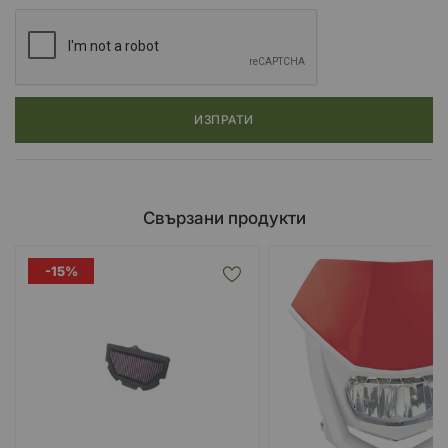
ИЗПРАТИ
Свързани продукти
-15%