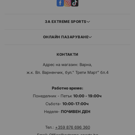
ЗА EXTREME SPORTS
ОНЛАЙН ПАЗАРУВАНЕ
КОНТАКТИ
Адрес на магазин: Варна,
ж.к. Вл. Варненчик, бул." Трети Март" бл.4
Работно време:
Понеделник - Петък
10:00 - 19:00ч
Събота-
10:00-17:00ч
Неделя-
ПОЧИВЕН ДЕН
Тел.:
+359 876 696 360