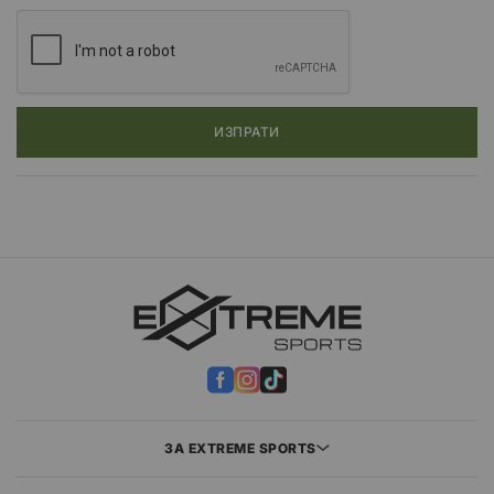
ИЗПРАТИ
ЗА EXTREME SPORTS