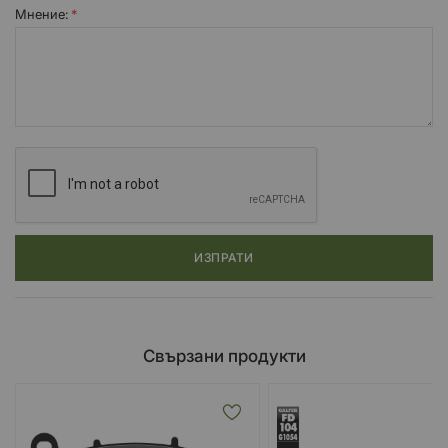
Мнение:
ИЗПРАТИ
Свързани продукти