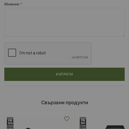
Мнение:
ИЗПРАТИ
Свързани продукти