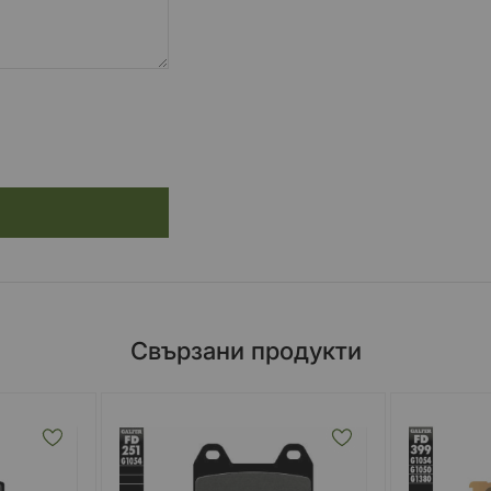
Свързани продукти