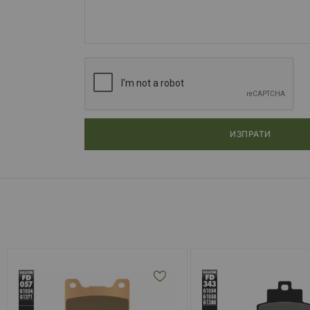
ИЗПРАТИ