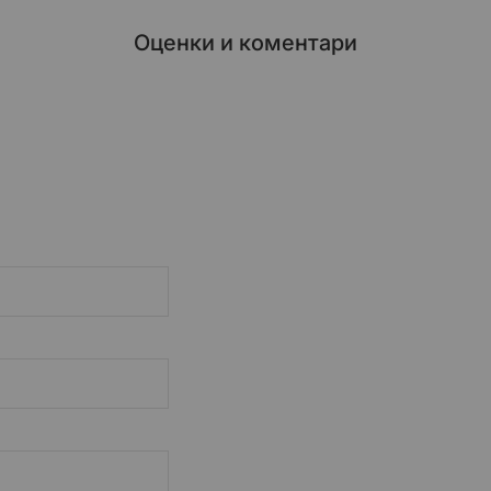
Оценки и коментари