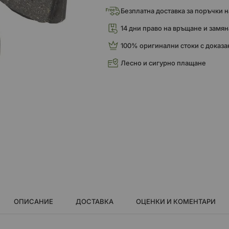
Безплатна доставка за поръчки над
14 дни право на връщане и замян
100% оригинални стоки с доказа
Лесно и сигурно плащане
ОПИСАНИЕ
ДОСТАВКА
ОЦЕНКИ И КОМЕНТАРИ