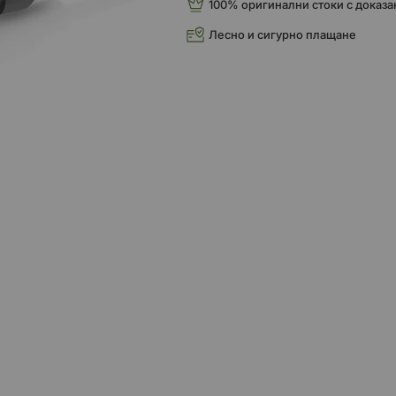
100% оригинални стоки с доказа
Лесно и сигурно плащане