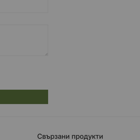
Свързани продукти