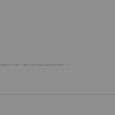
видимост при спазване на одобренията за