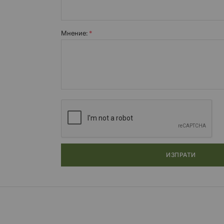
Мнение:
ИЗПРАТИ