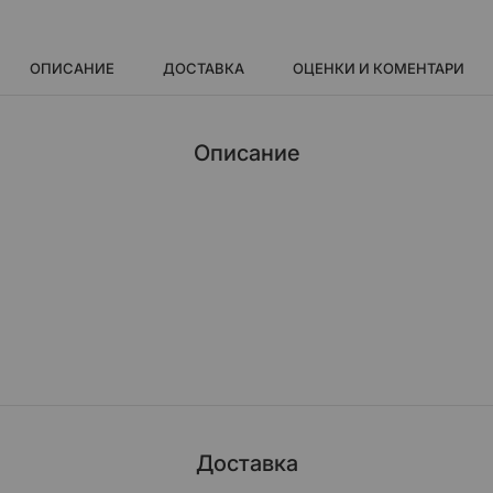
ОПИСАНИЕ
ДОСТАВКА
ОЦЕНКИ И КОМЕНТАРИ
Описание
Доставка