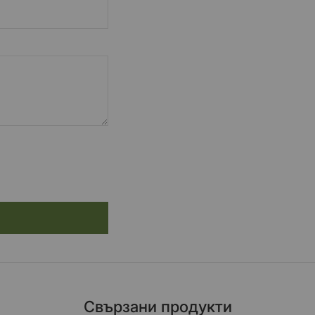
Свързани продукти