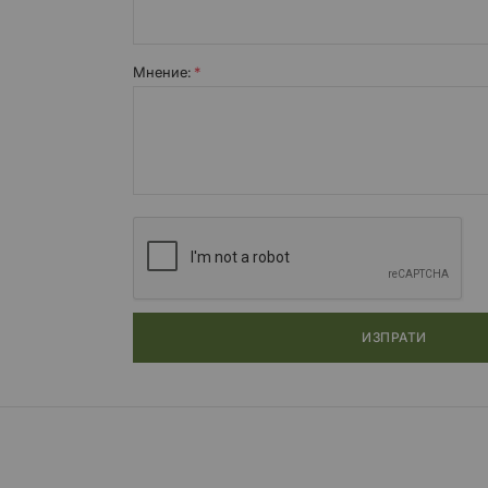
Мнение:
ИЗПРАТИ