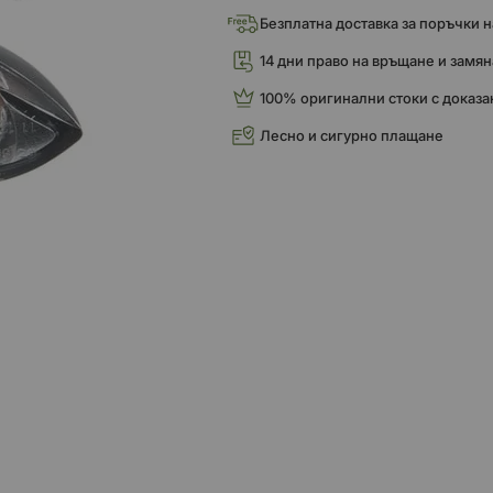
Безплатна доставка за поръчки над
14 дни право на връщане и замян
100% оригинални стоки с доказа
Лесно и сигурно плащане