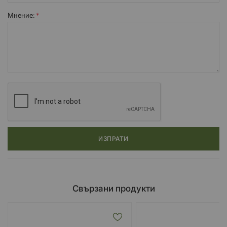
Мнение:
ИЗПРАТИ
Свързани продукти