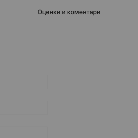
Оценки и коментари