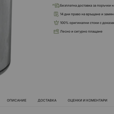
Безплатна доставка за поръчки над
14 дни право на връщане и замян
100% оригинални стоки с доказа
Лесно и сигурно плащане
ОПИСАНИЕ
ДОСТАВКА
ОЦЕНКИ И КОМЕНТАРИ