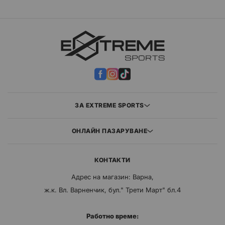
ЗА EXTREME SPORTS
ОНЛАЙН ПАЗАРУВАНЕ
КОНТАКТИ
Адрес на магазин: Варна,
ж.к. Вл. Варненчик, бул." Трети Март" бл.4
Работно време: