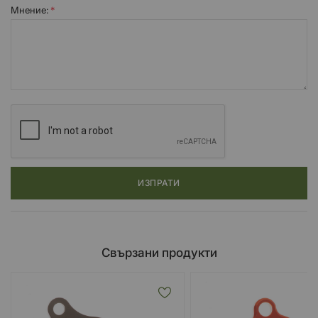
Мнение:
ИЗПРАТИ
Свързани продукти