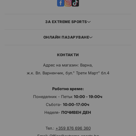
ЗА EXTREME SPORTS
ОНЛАЙН ПАЗАРУВАНЕ
КОНТАКТИ
Адрес на магазин: Варна,
ж.к. Вл. Варненчик, бул." Трети Март" бл.4
Работно време:
Понеделник - Петък
10:00 - 19:00ч
Събота-
10:00-17:00ч
Неделя-
ПОЧИВЕН ДЕН
Тел.:
+359 876 696 360