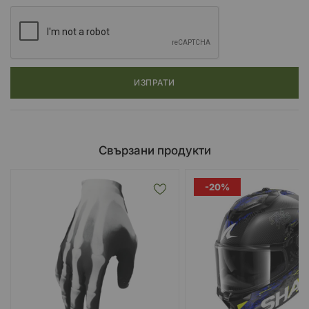
ИЗПРАТИ
Свързани продукти
-20%