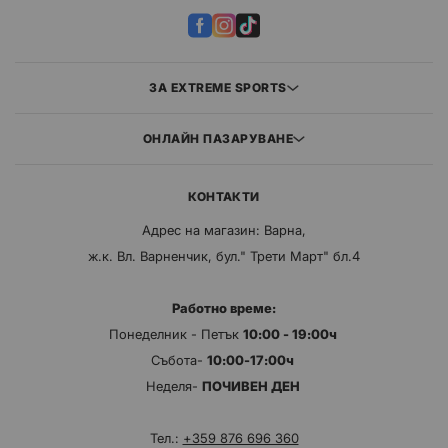
ЗА EXTREME SPORTS
ОНЛАЙН ПАЗАРУВАНЕ
КОНТАКТИ
Адрес на магазин: Варна,
ж.к. Вл. Варненчик, бул." Трети Март" бл.4
Работно време:
Понеделник - Петък
10:00 - 19:00ч
Събота-
10:00-17:00ч
Неделя-
ПОЧИВЕН ДЕН
Тел.:
+359 876 696 360