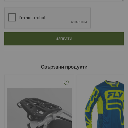
ИЗПРАТИ
Свързани продукти