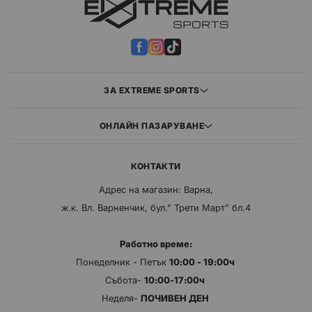
ЗА EXTREME SPORTS
ОНЛАЙН ПАЗАРУВАНЕ
КОНТАКТИ
Адрес на магазин: Варна,
ж.к. Вл. Варненчик, бул." Трети Март" бл.4
Работно време:
Понеделник - Петък
10:00 - 19:00ч
Събота-
10:00-17:00ч
Неделя-
ПОЧИВЕН ДЕН