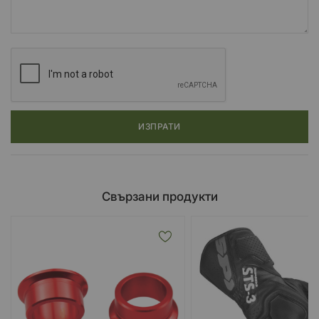
ИЗПРАТИ
Свързани продукти