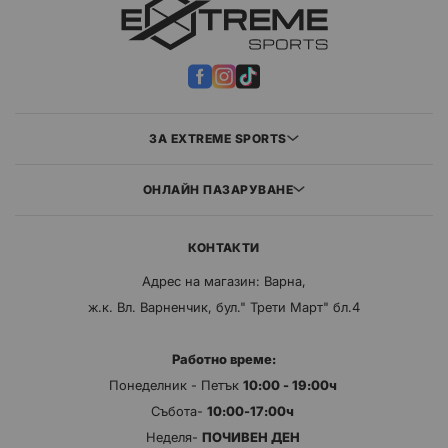
ЗА EXTREME SPORTS
ОНЛАЙН ПАЗАРУВАНЕ
КОНТАКТИ
Адрес на магазин: Варна,
ж.к. Вл. Варненчик, бул." Трети Март" бл.4
Работно време:
Понеделник - Петък
10:00 - 19:00ч
Събота-
10:00-17:00ч
Неделя-
ПОЧИВЕН ДЕН