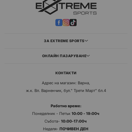
ЗА EXTREME SPORTS
ОНЛАЙН ПАЗАРУВАНЕ
КОНТАКТИ
Адрес на магазин: Варна,
ж.к. Вл. Варненчик, бул." Трети Март" бл.4
Работно време:
Понеделник - Петък
10:00 - 19:00ч
Събота-
10:00-17:00ч
Неделя-
ПОЧИВЕН ДЕН