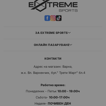
ЗА EXTREME SPORTS
ОНЛАЙН ПАЗАРУВАНЕ
КОНТАКТИ
Адрес на магазин: Варна,
ж.к. Вл. Варненчик, бул." Трети Март" бл.4
Работно време:
Понеделник - Петък
10:00 - 19:00ч
Събота-
10:00-17:00ч
Неделя-
ПОЧИВЕН ДЕН