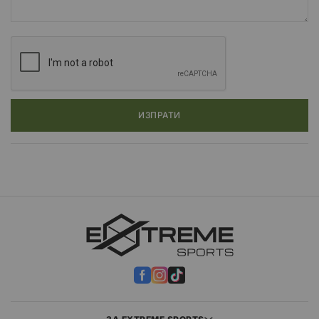
ИЗПРАТИ