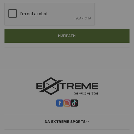
ИЗПРАТИ
ЗА EXTREME SPORTS