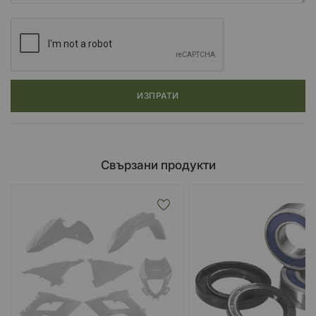
ИЗПРАТИ
Свързани продукти