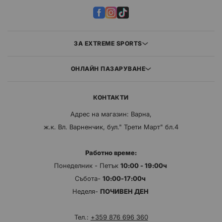
ЗА EXTREME SPORTS
ОНЛАЙН ПАЗАРУВАНЕ
КОНТАКТИ
Адрес на магазин: Варна,
ж.к. Вл. Варненчик, бул." Трети Март" бл.4
Работно време:
Понеделник - Петък
10:00 - 19:00ч
Събота-
10:00-17:00ч
Неделя-
ПОЧИВЕН ДЕН
Тел.:
+359 876 696 360