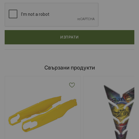
ИЗПРАТИ
Свързани продукти