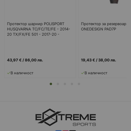
Протектор шарнир POLISPORT
Протектор за резервоар
HUSQVARNA TC/FC/TE/FE - 2014-
ONEDESIGN PAD7P
20 TX/FX/FE 501 - 2017-20 -
YELLOW
43,97 €
/
86,00 лв.
19,43 €
/
38,00 лв.
В наличност
В наличност