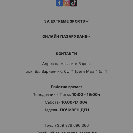
ЗА EXTREME SPORTS
ОНЛАЙН ПАЗАРУВАНЕ
КОНТАКТИ
Адрес на магазин: Варна,
ж.к. Вл. Варненчик, бул." Трети Март" бл.4
Работно време:
Понеделник - Петък
10:00 - 19:00ч
Събота-
10:00-17:00ч
Неделя-
ПОЧИВЕН ДЕН
Тел.:
+359 876 696 360