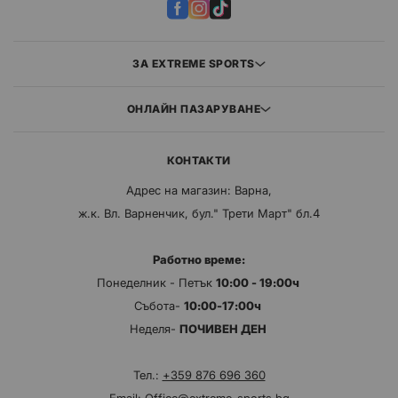
ЗА EXTREME SPORTS
ОНЛАЙН ПАЗАРУВАНЕ
КОНТАКТИ
Адрес на магазин: Варна,
ж.к. Вл. Варненчик, бул." Трети Март" бл.4
Работно време:
Понеделник - Петък
10:00 - 19:00ч
Събота-
10:00-17:00ч
Неделя-
ПОЧИВЕН ДЕН
Тел.:
+359 876 696 360