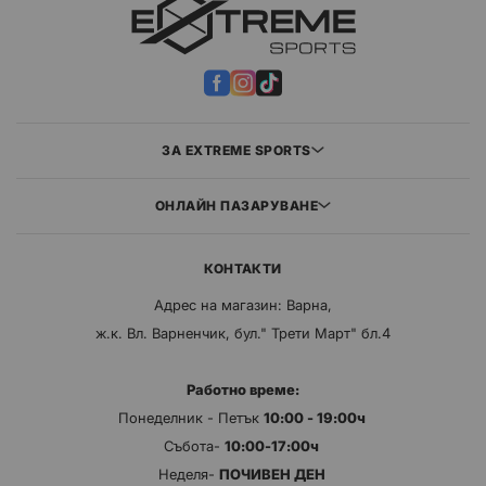
ЗА EXTREME SPORTS
ОНЛАЙН ПАЗАРУВАНЕ
КОНТАКТИ
Адрес на магазин: Варна,
ж.к. Вл. Варненчик, бул." Трети Март" бл.4
Работно време:
Понеделник - Петък
10:00 - 19:00ч
Събота-
10:00-17:00ч
Неделя-
ПОЧИВЕН ДЕН