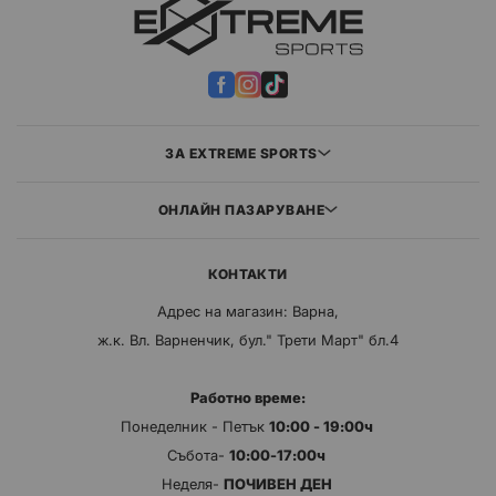
ЗА EXTREME SPORTS
ОНЛАЙН ПАЗАРУВАНЕ
КОНТАКТИ
Адрес на магазин: Варна,
ж.к. Вл. Варненчик, бул." Трети Март" бл.4
Работно време:
Понеделник - Петък
10:00 - 19:00ч
Събота-
10:00-17:00ч
Неделя-
ПОЧИВЕН ДЕН