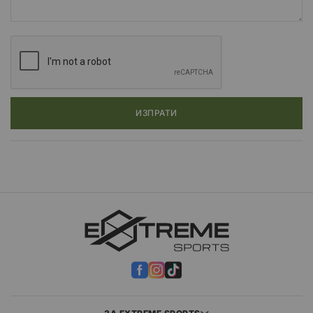
ИЗПРАТИ