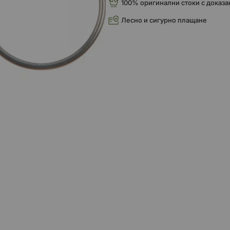
100% оригинални стоки с доказа
Лесно и сигурно плащане