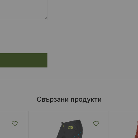
Свързани продукти