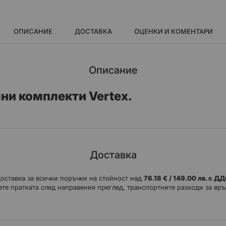
ОПИСАНИЕ
ДОСТАВКА
ОЦЕНКИ И КОМЕНТАРИ
Описание
ни комплекти Vertex.
Доставка
доставка за всички поръчки на стойност над
76.18 € / 149.00 лв. с Д
те пратката след направения преглед, транспортните разходи за връ