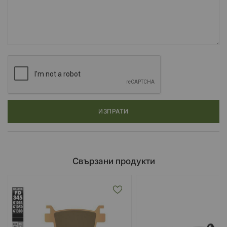
ИЗПРАТИ
Свързани продукти