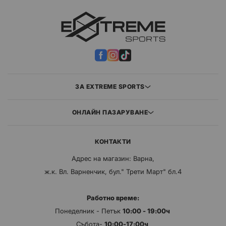
ЗА EXTREME SPORTS
ОНЛАЙН ПАЗАРУВАНЕ
КОНТАКТИ
Адрес на магазин: Варна,
ж.к. Вл. Варненчик, бул." Трети Март" бл.4
Работно време:
Понеделник - Петък
10:00 - 19:00ч
Събота-
10:00-17:00ч