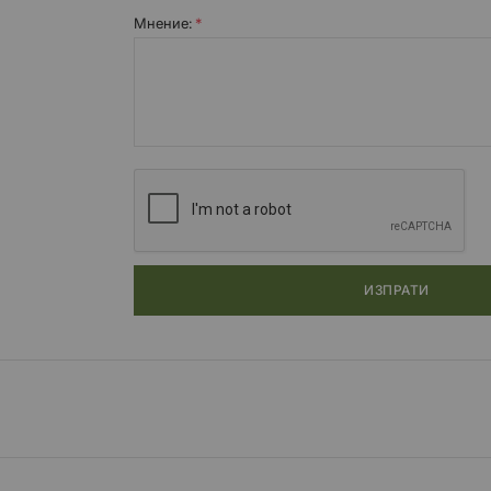
Мнение:
ИЗПРАТИ