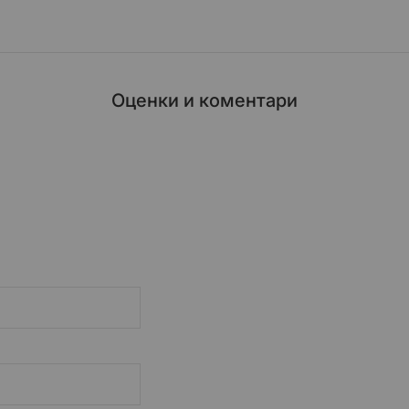
Оценки и коментари