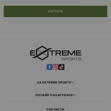
ИЗПРАТИ
ЗА EXTREME SPORTS
ОНЛАЙН ПАЗАРУВАНЕ
КОНТАКТИ