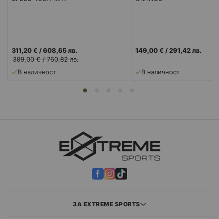
311,20 €
/
608,65 лв.
149,00 €
/
291,42 лв.
389,00 €
/
760,82 лв.
В наличност
В наличност
ЗА EXTREME SPORTS