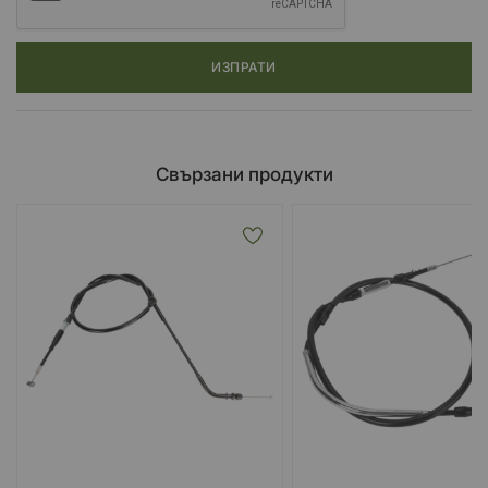
ИЗПРАТИ
Свързани продукти