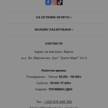
ЗА EXTREME SPORTS
ОНЛАЙН ПАЗАРУВАНЕ
КОНТАКТИ
Адрес на магазин: Варна,
ж.к. Вл. Варненчик, бул." Трети Март" бл.4
Работно време:
Понеделник - Петък
10:00 - 19:00ч
Събота-
10:00-17:00ч
Неделя-
ПОЧИВЕН ДЕН
Тел.:
+359 876 696 360