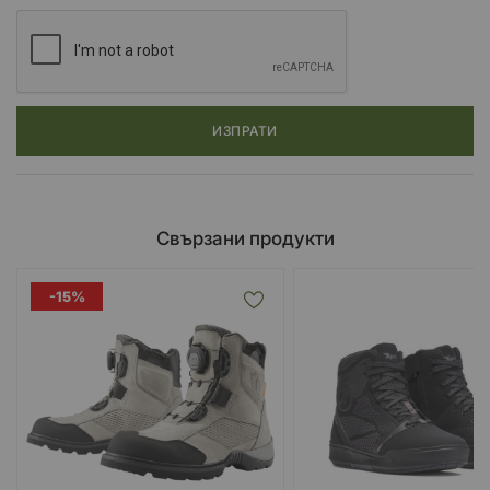
ИЗПРАТИ
Свързани продукти
-15%