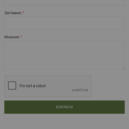
Заглавиe:
Мнение:
ИЗПРАТИ