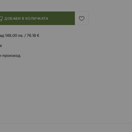
ДОБАВИ В КОЛИЧКАТА
 149,00 лв. / 76.18 €
а
н произход