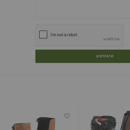
ИЗПРАТИ