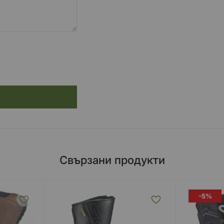
Свързани продукти
-5%