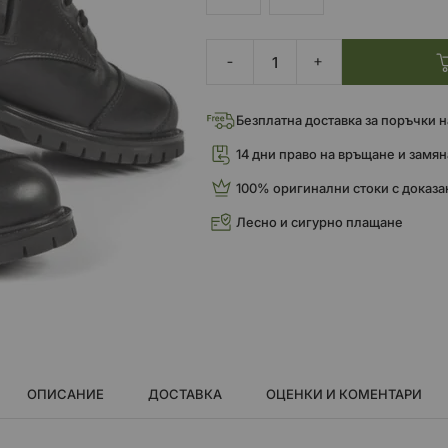
Безплатна доставка за поръчки над
14 дни право на връщане и замян
100% оригинални стоки с доказа
Лесно и сигурно плащане
ОПИСАНИЕ
ДОСТАВКА
ОЦЕНКИ И КОМЕНТАРИ