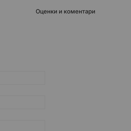
Оценки и коментари