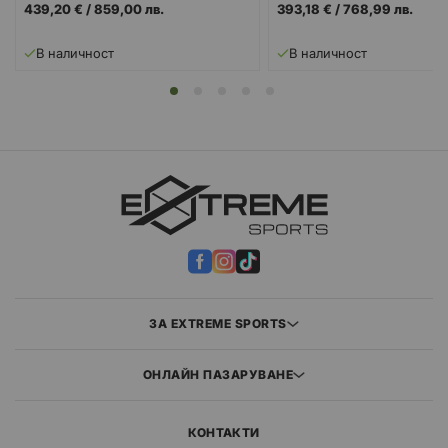
439,20 €
/
859,00 лв.
393,18 €
/
768,99 лв.
В наличност
В наличност
ЗА EXTREME SPORTS
ОНЛАЙН ПАЗАРУВАНЕ
КОНТАКТИ