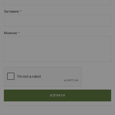
Заглавиe:
Мнение:
ИЗПРАТИ