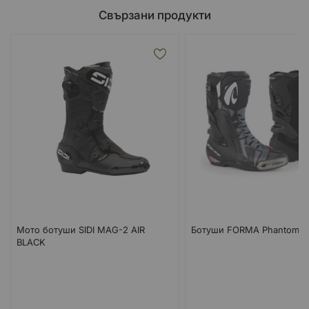
Свързани продукти
Мото ботуши SIDI MAG-2 AIR
Ботуши FORMA Phantom Bl
BLACK