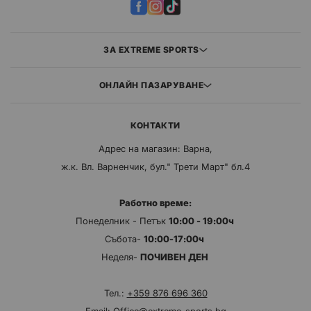
ЗА EXTREME SPORTS
ОНЛАЙН ПАЗАРУВАНЕ
КОНТАКТИ
Адрес на магазин: Варна,
ж.к. Вл. Варненчик, бул." Трети Март" бл.4
Работно време:
Понеделник - Петък
10:00 - 19:00ч
Събота-
10:00-17:00ч
Неделя-
ПОЧИВЕН ДЕН
Тел.:
+359 876 696 360