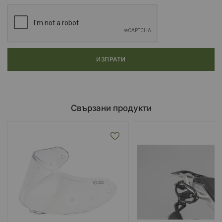
ИЗПРАТИ
Свързани продукти