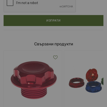
ИЗПРАТИ
Свързани продукти