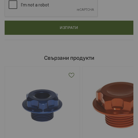
ИЗПРАТИ
Свързани продукти